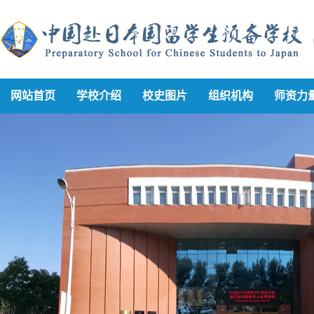
网站首页
学校介绍
校史图片
组织机构
师资力