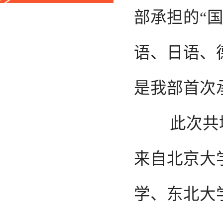
部承担的“国
语、日语、
是我部首次
此次共培训
来自北京大
学、东北大