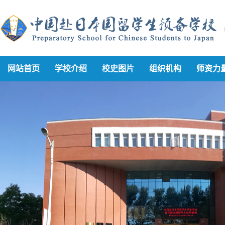
网站首页
学校介绍
校史图片
组织机构
师资力