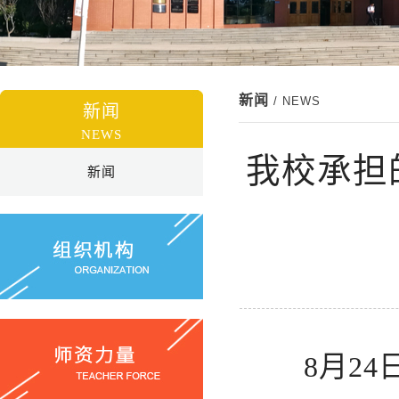
新闻
/ NEWS
新闻
NEWS
我校承担
新闻
8月24日