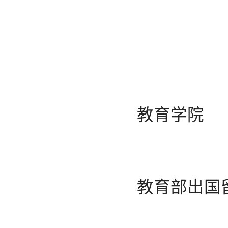
教育学院
教育部出国