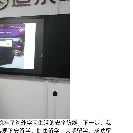
，筑牢了海外学习生活的安全防线。下一步，我
实现平安留学、健康留学、文明留学、成功留