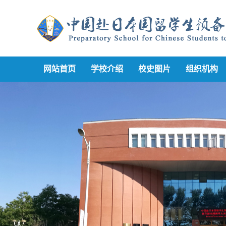
网站首页
学校介绍
校史图片
组织机构