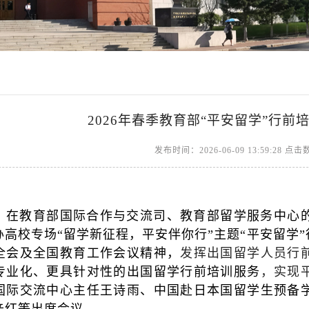
2026年春季教育部“平安留学”行前
发布时间：2026-06-09 13:59:28 点
日，在教育部国际合作与交流司、教育部留学服务中心
办高校专场“留学新征程，平安伴你行”主题“平安留学
全会及全国教育工作会议精神，
发挥出国留学人员行
专业化、更具针对性的出国留学行前培训服务
，实现
国际交流中心主任王诗雨、中国赴日本国留学生预备