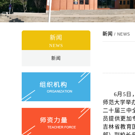
新闻
/ NEWS
新闻
NEWS
新闻
6月5
师范大学举
二十届三中
员提供更加
吉林省教育