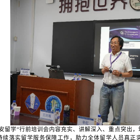
平安留学”行前培训会内容充实、讲解深入、重点突出
持续落实留学服务保障工作，助力全体留学人员真正