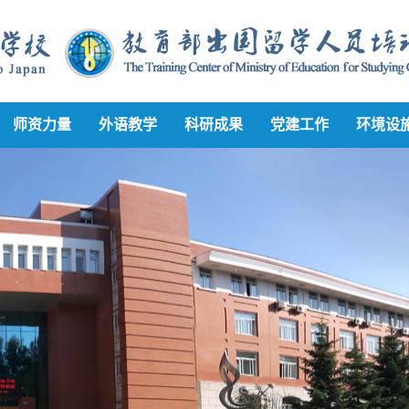
师资力量
外语教学
科研成果
党建工作
环境设