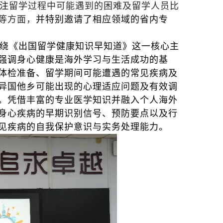
注
留学过程中可能遇到的困难及留学人员比
等方面，
并特别邀请了相应领域的省内专
绕《出国留学健康知识早知道》这一核心主
，强调身心健康是海外学习与生活成功的基
体检准备、留学期间可能遭遇的常见疾病及
异国他乡可能出现的心理适应问题及有效调
。凭借丰富的专业医学知识并融入个人海外
身心疾病的早期识别信号、预防要点以及行
见疾病的自我保护意识与实务处理能力。