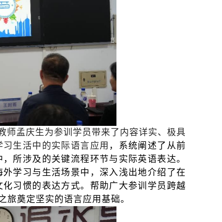
教师孟庆生为参训学员带来了内容详实、极具
学习生活中的实际语言应用
，系统阐述了从前
中，所涉及的关键流程环节与实际英语表达。
海外学习与生活场景中，深入浅出地介绍了在
文化习惯的表达方式。帮助广大参训学员跨越
之旅奠定坚实的语言应用基础。