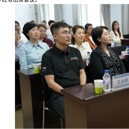
辛红等出席会议。