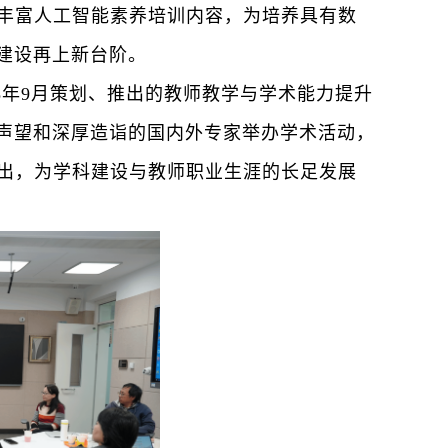
丰富人工智能素养培训内容，为培养具有数
建设再上新台阶。
18年9月策划、推出的教师教学与学术能力提升
高声望和深厚造诣的国内外专家举办学术活动，
出，为学科建设与教师职业生涯的长足发展