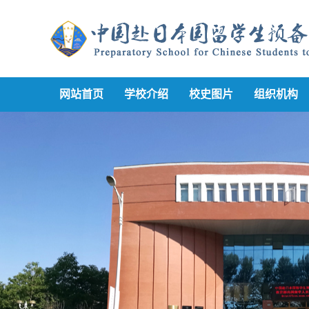
网站首页
学校介绍
校史图片
组织机构