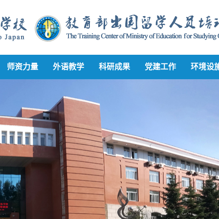
师资力量
外语教学
科研成果
党建工作
环境设