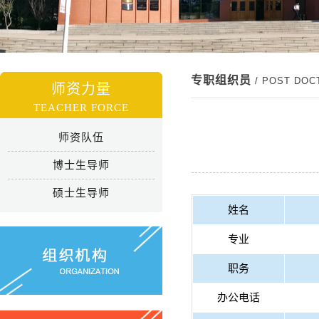
专职组织员
/ POST DOC
师资力量
TEACHER FORCE
师资队伍
博士生导师
硕士生导师
姓名
专业
职务
办公电话