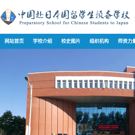
网站首页
学校介绍
校史图片
组织机构
师资力