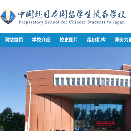
网站首页
学校介绍
校史图片
组织机构
师资力