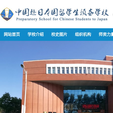
网站首页
学校介绍
校史图片
组织机构
师资力