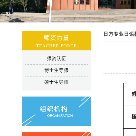
日方专业日语
师资力量
TEACHER FORCE
师资队伍
博士生导师
硕士生导师