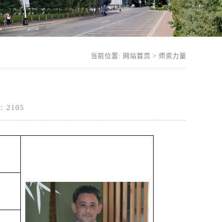
当前位置:
网站首页
>
师资力量
2105
数：