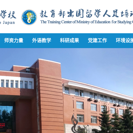
师资力量
外语教学
科研成果
党建工作
环境设