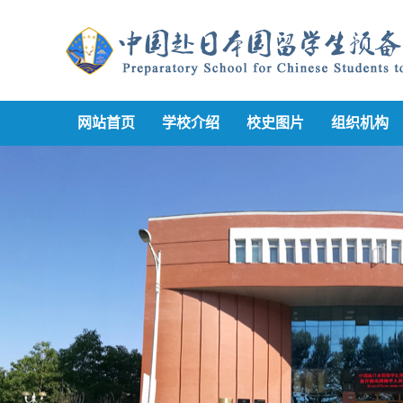
网站首页
学校介绍
校史图片
组织机构