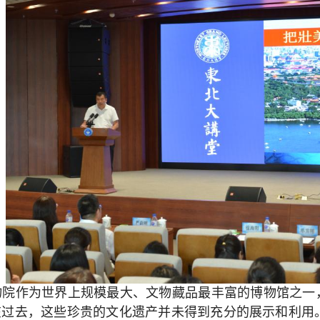
物院作为世界上规模最大、文物藏品最丰富的博物馆之一
在过去，这些珍贵的文化遗产并未得到充分的展示和利用