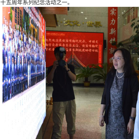
四十五周年系列纪念活动之一。