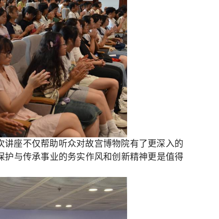
此次讲座不仅帮助听众对故宫博物院有了更深入的
保护与传承事业的务实作风和创新精神更是值得