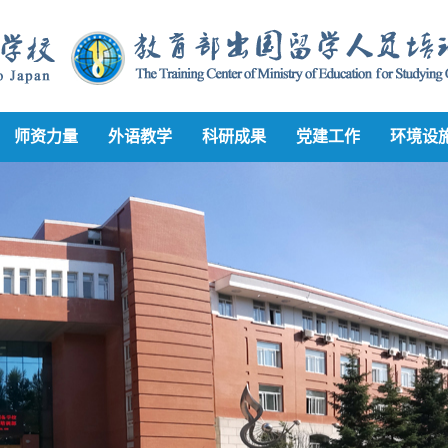
师资力量
外语教学
科研成果
党建工作
环境设