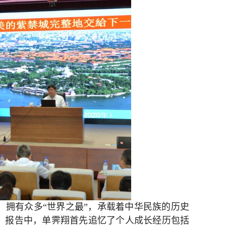
，拥有众多“世界之最”，承载着中华民族的历史
。报告中，单霁翔首先追忆了个人成长经历包括