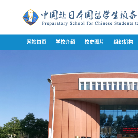
网站首页
学校介绍
校史图片
组织机构