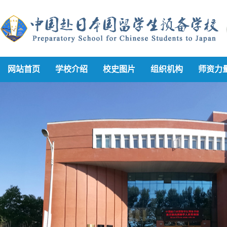
网站首页
学校介绍
校史图片
组织机构
师资力