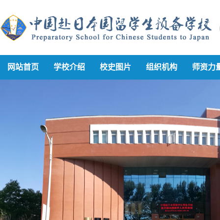
网站首页
学校介绍
校史图片
组织机构
师资力