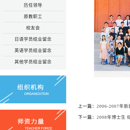
历任领导
原教职工
校友会
日语学员结业留念
英语学员结业留念
其他学员结业留念
上一篇：
2006-2007
下一篇：
2008年博士生 