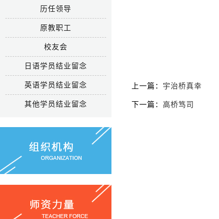
历任领导
原教职工
校友会
日语学员结业留念
英语学员结业留念
上一篇：
宇治桥真幸
其他学员结业留念
下一篇：
高桥笃司