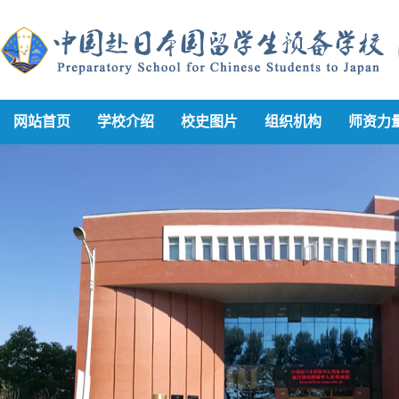
网站首页
学校介绍
校史图片
组织机构
师资力