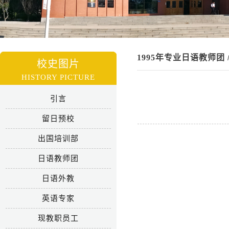
1995年专业日语教师团
校史图片
HISTORY PICTURE
引言
留日预校
出国培训部
日语教师团
日语外教
英语专家
现教职员工