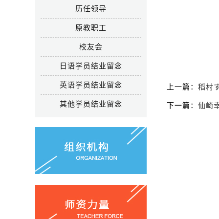
历任领导
原教职工
校友会
日语学员结业留念
英语学员结业留念
上一篇：
稻村
其他学员结业留念
下一篇：
仙崎