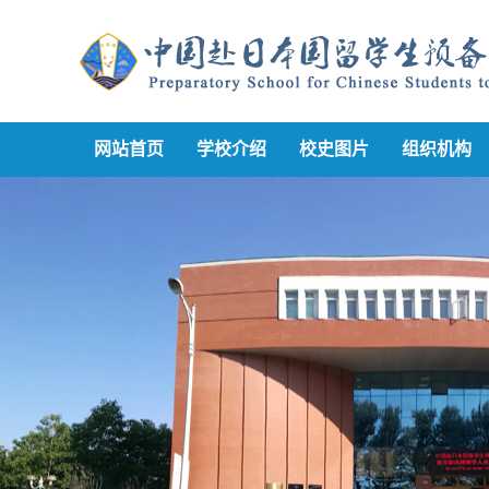
网站首页
学校介绍
校史图片
组织机构