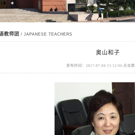
日语教师团
/ JAPANESE TEACHERS
奥山和子
发布时间：2017-07-04 15:12:04 点击