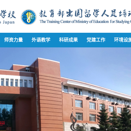
师资力量
外语教学
科研成果
党建工作
环境设