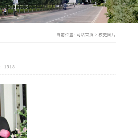
当前位置:
网站首页
>
校史图片
1918
数：