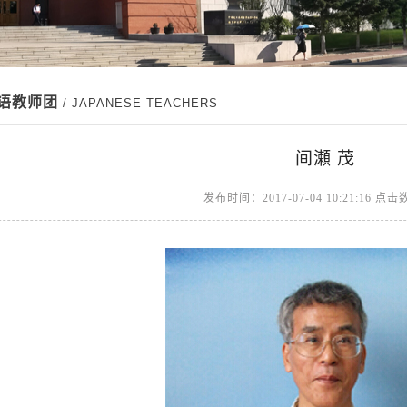
日语教师团
/ JAPANESE TEACHERS
间瀬 茂
发布时间：2017-07-04 10:21:16 点