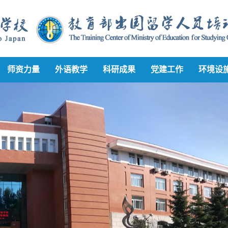
师资力量
外语教学
科研成果
党建工作
环境设