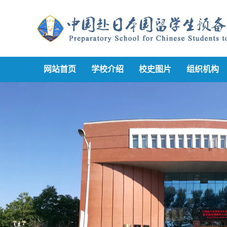
网站首页
学校介绍
校史图片
组织机构