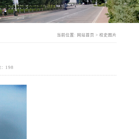
当前位置:
网站首页
>
校史图片
198
击数：