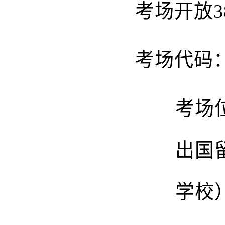
考场开放
考场代码
考场
出国
学校