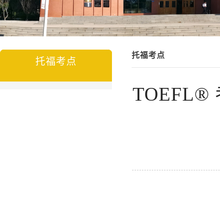
托福考点
托福考点
TOEF