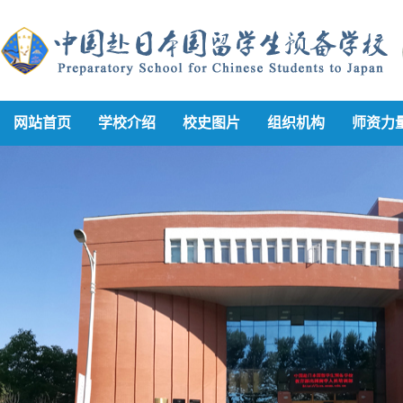
网站首页
学校介绍
校史图片
组织机构
师资力