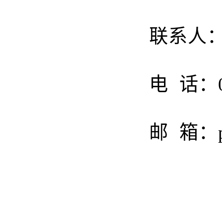
联系人
电
话：
邮
箱：