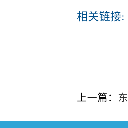
相关链接:
上一篇：