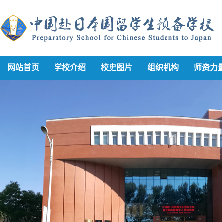
网站首页
学校介绍
校史图片
组织机构
师资力