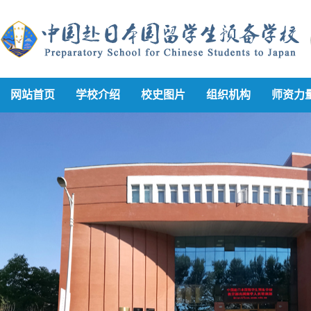
网站首页
学校介绍
校史图片
组织机构
师资力