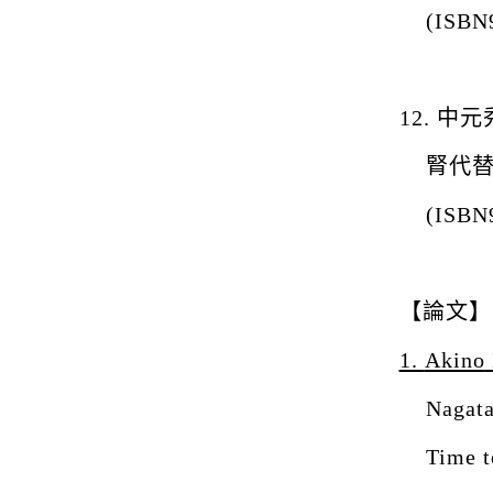
(ISBN
12.
中元
腎代
(ISBN
【
論文
】
1.
Akino
Nagata
Time t