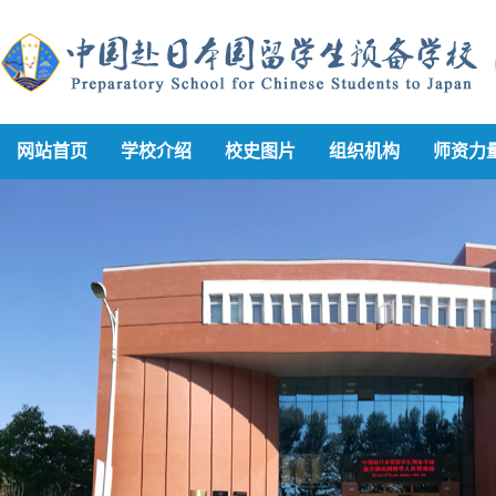
网站首页
学校介绍
校史图片
组织机构
师资力