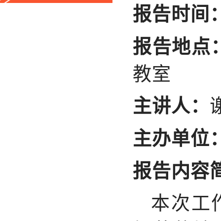
报告时间
报告地点
教室
主讲人：
主办单位
报告
内容
本次工