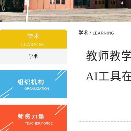
学术
/ LEARNING
学术
LEARNING
教师教
学术
AI工具