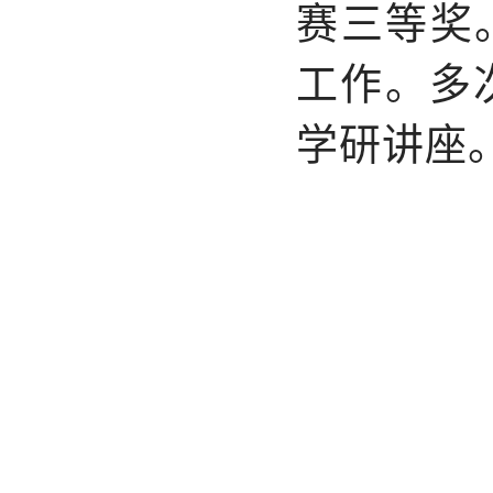
赛三等奖
工作。多
学研讲座