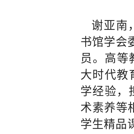
谢亚南
书馆学会
员。高等
大时代教
学经验，
术素养等相
学生精品课