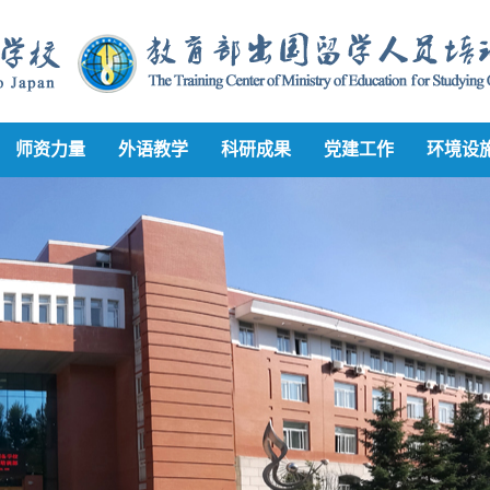
师资力量
外语教学
科研成果
党建工作
环境设