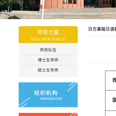
日方基础日语
师资力量
TEACHER FORCE
师资队伍
博士生导师
硕士生导师