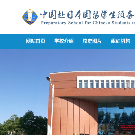
网站首页
学校介绍
校史图片
组织机构