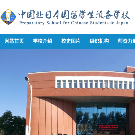
网站首页
学校介绍
校史图片
组织机构
师资力