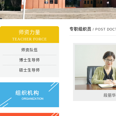
专职组织员
/ POST DOC
师资力量
TEACHER FORCE
师资队伍
博士生导师
硕士生导师
段丽华