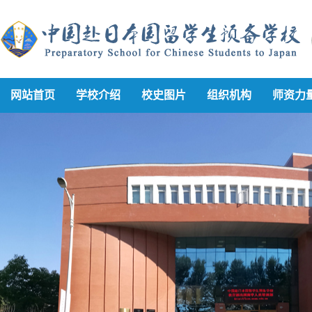
网站首页
学校介绍
校史图片
组织机构
师资力