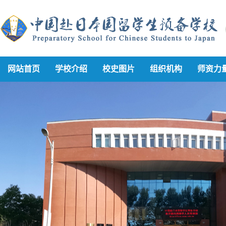
网站首页
学校介绍
校史图片
组织机构
师资力